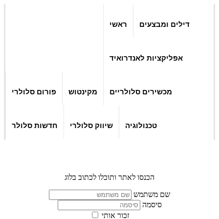
דילים ומבצעים
ראשי
אפליקציות לאנדרואיד
מכשירים סלולריים
מקינטוש
פורום סלולרי
טכנולוגיה
שיווק סלולרי
חדשות סלולר
הכנסו לאתר ותוכלו לכתוב בלוג
שם משתמש
סיסמה
זכור אותי