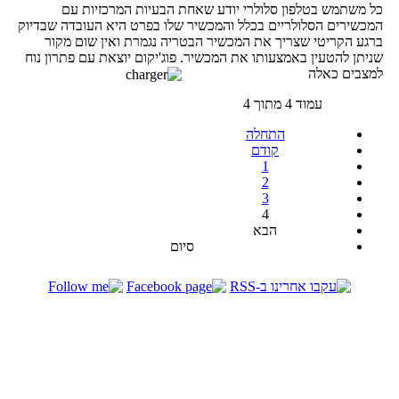
כל משתמש בטלפון סלולרי יודע שאחת הבעיות המרכזיות עם
המכשירים הסלולריים בכלל והמכשיר שלו בפרט היא העובדה שבדיוק
ברגע הקריטי שצריך את המכשיר הבטריה נגמרת ואין שום מקור
שניתן להטעין באמצעותו את המכשיר. פוג'יקום יוצאת עם פתרון נוח
למצבים כאלה
עמוד 4 מתוך 4
התחלה
קודם
1
2
3
4
הבא
סיום