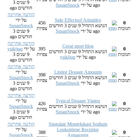
9 שנים 3
ago
על ידי
SusanSnock
חודשים ago
הודעה אחרונה
Side Effectsof Arimidex
על ידי
456
0
הנושא התחיל 9 שנים 3 חודשים
SusanSnock
תגובות
צפיות
ago
על ידי
SusanSnock
9 שנים 3
חודשים ago
הודעה אחרונה
Great sport blog
0
395
על ידי
ysikijuq
הנושא התחיל 9 שנים 3 חודשים
תגובות
צפיות
9 שנים 3
ago
על ידי
ysikijuq
חודשים ago
הודעה אחרונה
Lipitor Dosage Amounts
על ידי
398
0
הנושא התחיל 9 שנים 3 חודשים
SusanSnock
תגובות
צפיות
ago
על ידי
SusanSnock
9 שנים 3
חודשים ago
הודעה אחרונה
Typical Dosage Viagra
על ידי
426
0
הנושא התחיל 9 שנים 3 חודשים
SusanSnock
תגובות
צפיות
ago
על ידי
SusanSnock
9 שנים 3
חודשים ago
Singulair Montelukast Sodium
הודעה אחרונה
Leukotriene Receptor
על ידי
388
0
SusanSnock
Antagonist