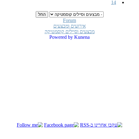
14
Forum
אירועים ומבצעים
מבצעים וסיילים קוסמטיקה
Powered by
Kunena