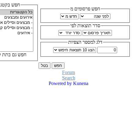
חפש בקטגוריות
חפש פרסומים מ
סדר תוצאות לפי
דלג למספר הצפיות
חפש גם בתת קטגוריות
Forum
Search
Powered by
Kunena