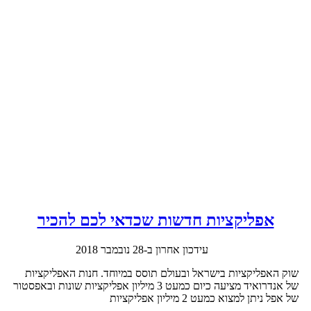
אפליקציות חדשות שכדאי לכם להכיר
עידכון אחרון ב-28 נובמבר 2018
שוק האפליקציות בישראל ובעולם תוסס במיוחד. חנות האפליקציות
של אנדרואיד מציעה כיום כמעט 3 מיליון אפליקציות שונות ובאפסטור
של אפל ניתן למצוא כמעט 2 מיליון אפליקציות