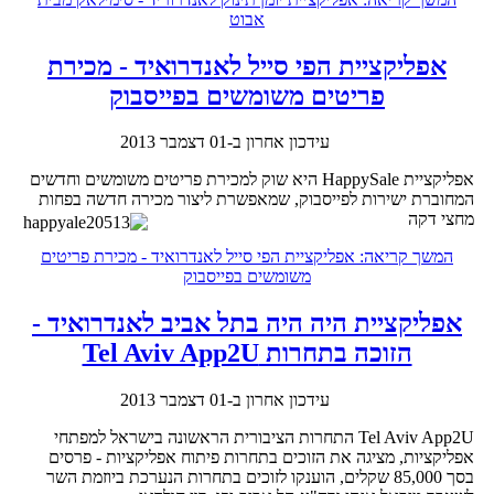
אבוט
אפליקציית הפי סייל לאנדרואיד - מכירת
פריטים משומשים בפייסבוק
עידכון אחרון ב-01 דצמבר 2013
אפליקציית HappySale היא שוק למכירת פריטים משומשים וחדשים
המחוברת ישירות לפייסבוק, שמאפשרת ליצור מכירה חדשה בפחות
מחצי דקה
המשך קריאה: אפליקציית הפי סייל לאנדרואיד - מכירת פריטים
משומשים בפייסבוק
אפליקציית היה היה בתל אביב לאנדרואיד -
הזוכה בתחרות Tel Aviv App2U
עידכון אחרון ב-01 דצמבר 2013
Tel Aviv App2U התחרות הציבורית הראשונה בישראל למפתחי
אפליקציות, מציגה את הזוכים בתחרות פיתוח אפליקציות - פרסים
בסך 85,000 שקלים, הוענקו לזוכים בתחרות הנערכת ביוזמת השר