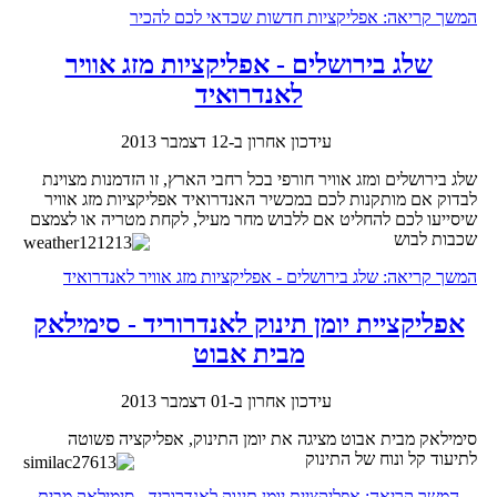
המשך קריאה: אפליקציות חדשות שכדאי לכם להכיר
שלג בירושלים - אפליקציות מזג אוויר
לאנדרואיד
עידכון אחרון ב-12 דצמבר 2013
שלג בירושלים ומזג אוויר חורפי בכל רחבי הארץ, זו הזדמנות מצוינת
לבדוק אם מותקנות לכם במכשיר האנדרואיד אפליקציות מזג אוויר
שיסייעו לכם להחליט אם ללבוש מחר מעיל, לקחת מטריה או לצמצם
שכבות לבוש
המשך קריאה: שלג בירושלים - אפליקציות מזג אוויר לאנדרואיד
אפליקציית יומן תינוק לאנדרוריד - סימילאק
מבית אבוט
עידכון אחרון ב-01 דצמבר 2013
סימילאק מבית אבוט מציגה את יומן התינוק, אפליקציה פשוטה
לתיעוד קל ונוח של התינוק
המשך קריאה: אפליקציית יומן תינוק לאנדרוריד - סימילאק מבית