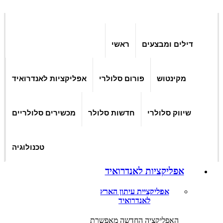
דילים ומבצעים
ראשי
מקינטוש
פורום סלולרי
אפליקציות לאנדרואיד
שיווק סלולרי
חדשות סלולר
מכשירים סלולריים
טכנולוגיה
אפליקציות לאנדרואיד
אפליקציית עיתון הארץ
לאנדרואיד
האפליקציה החדשה מאפשרת