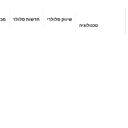
שיווק סלולרי
חדשות סלולר
מכש
טכנולוגיה