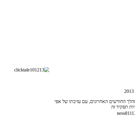
מהלך החודשים האחרונים, עם עזיבתו של אפי
ות תפקיד זה