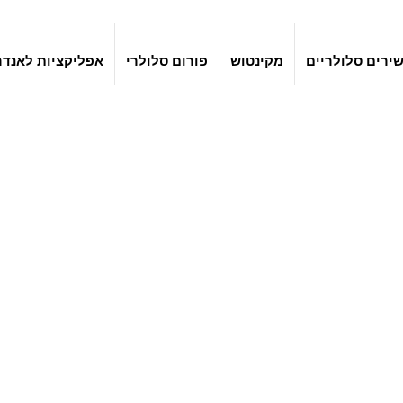
ירים סלולריים
מקינטוש
פורום סלולרי
אפליקציות לאנדר