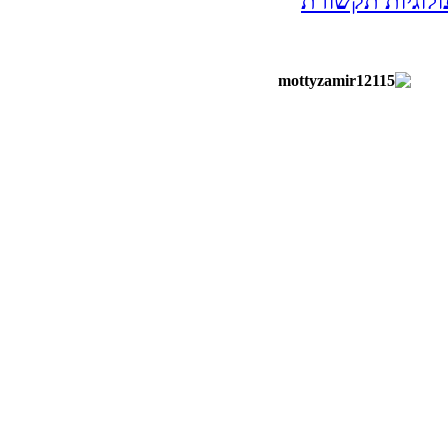
ולוגיות תקשורת