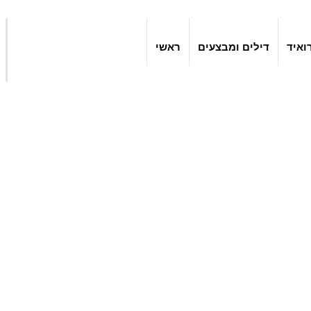
ואיד
דילים ומבצעים
ראשי