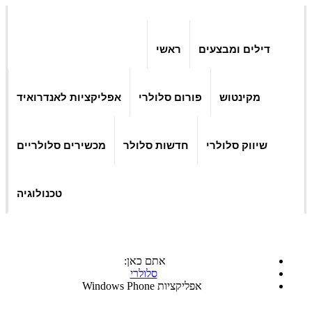
דילים ומבצעים
ראשי
מקינטוש
פורום סלולרי
אפליקציות לאנדרואיד
שיווק סלולרי
חדשות סלולר
מכשירים סלולריים
טכנולוגיה
אתם כאן:
סלולרי
אפליקציות Windows Phone