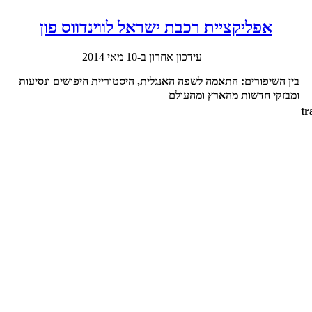
אפליקציית רכבת ישראל לווינדווס פון
עידכון אחרון ב-10 מאי 2014
בין השיפורים: התאמה לשפה האנגלית, היסטוריית חיפושים ונסיעות
ומבזקי חדשות מהארץ ומהעולם