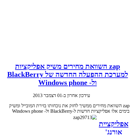
zap השוואת מחירים משיק אפליקציות
למערכת ההפעלה החדשה של BlackBerry
ול- Windows phone
עידכון אחרון ב-01 דצמבר 2013
zap השוואת מחירים ממשיך לחזק את נוכחותו בזירת המובייל ומשיק
בימים אלו אפליקציות חדשות ל-BlackBerry ול- Windows phone
אפליקציית
אורנג'