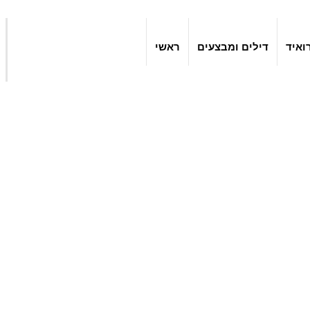
ואיד
דילים ומבצעים
ראשי