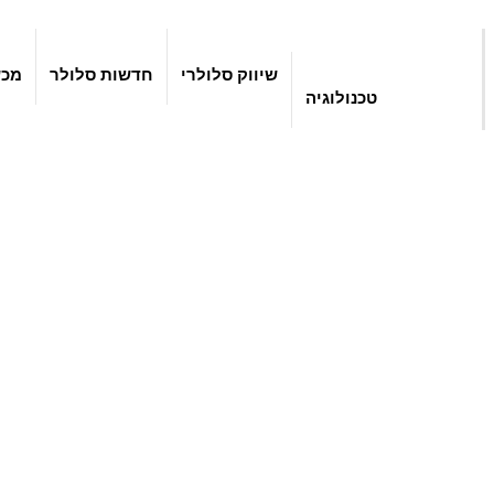
שיווק סלולרי
חדשות סלולר
מכש
טכנולוגיה