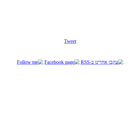
Tweet