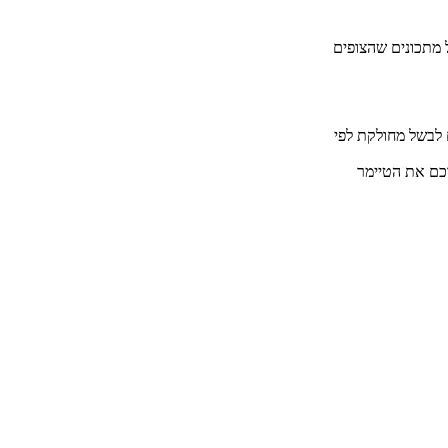
ל מתכונים שהצופים
 לבשל מחולקת לפי
רכם את הטיימר