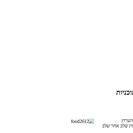
כניות
שות שלב אחר שלב