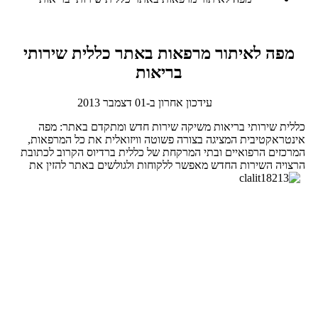
מפה לאיתור מרפאות באתר כללית שירותי
בריאות
עידכון אחרון ב-01 דצמבר 2013
כללית שירותי בריאות משיקה שירות חדש ומתקדם באתר: מפה
אינטראקטיבית המציגה בצורה פשוטה וויזואלית את כל המרפאות,
המרכזים הרפואיים ובתי המרקחת של כללית ברדיוס הקרוב לכתובת
הרצויה
השירות החדש מאפשר ללקוחות ולגולשים באתר להזין את