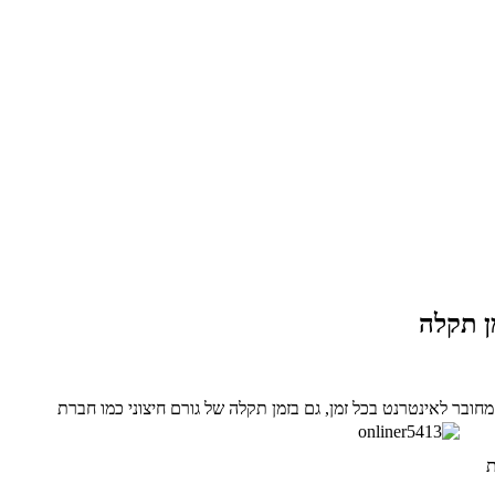
מן תקלה
 מחובר לאינטרנט בכל זמן, גם בזמן תקלה של גורם חיצוני כמו חברת
ת