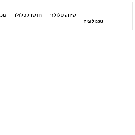
שיווק סלולרי
חדשות סלולר
מכש
טכנולוגיה