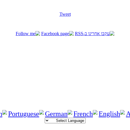
Tweet