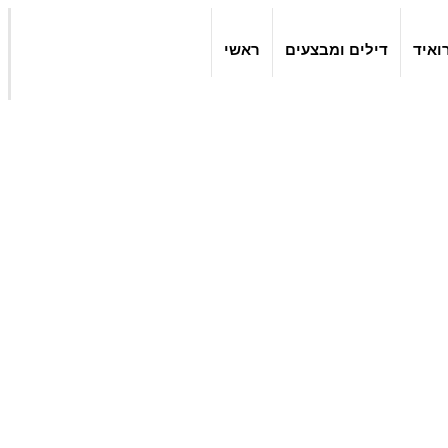
ואיד
דילים ומבצעים
ראשי