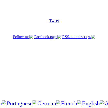
Tweet