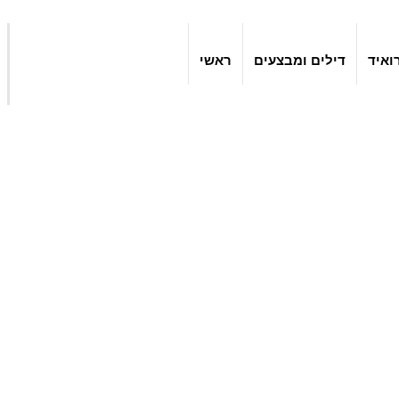
ואיד
דילים ומבצעים
ראשי