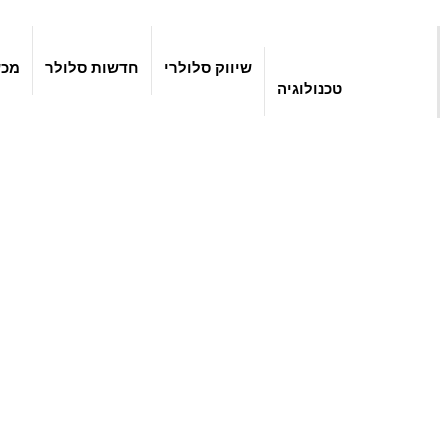
שיווק סלולרי
חדשות סלולר
מכש
טכנולוגיה