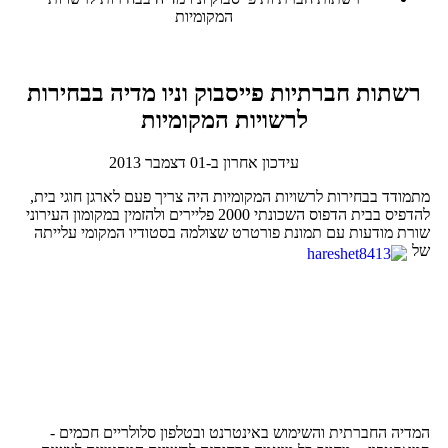
המקומיות
רשתות חברתיות פייסבוק וניו מדיה בבחירות
לרשויות המקומיות
עידכון אחרון ב-01 דצמבר 2013
מתמודד בבחירות לרשויות המקומיות היה צריך פעם לארגן חוגי בית,
להדפיס בבית הדפוס השכונתי 2000 פליירים ולהזמין במקומון העירוני
שורת מודעות עם תמונת פורטרט שצולמה בסטודיו המקומי
עלייתה
של
המדיה החברתית והשימוש באינטרנט ובטלפון סלולריים חכמים -