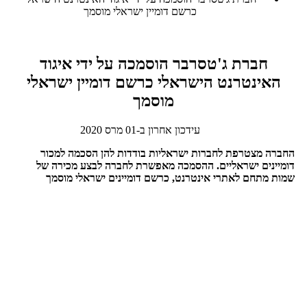
כרשם דומיין ישראלי מוסמך
חברת ג'טסרבר הוסמכה על ידי איגוד
האינטרנט הישראלי כרשם דומיין ישראלי
מוסמך
עידכון אחרון ב-01 מרס 2020
החברה מצטרפת לחברות ישראליות בודדות להן הסכמה למכור
דומיינים ישראליים. ההסמכה מאפשרת לחברה לבצע מכירה של
שמות מתחם לאתרי אינטרנט, כרשם דומיינים ישראלי מוסמך