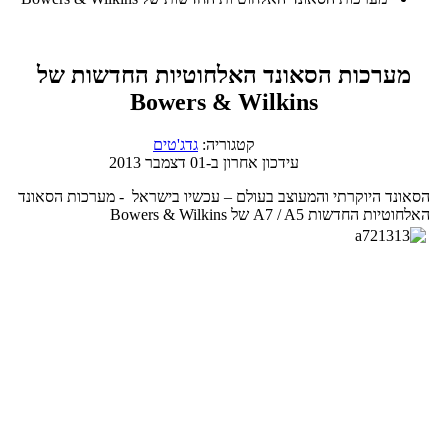
מערכות הסאונד האלחוטיות החדשות של
Bowers & Wilkins
קטגוריה:
גדג'טים
עידכון אחרון ב-01 דצמבר 2013
הסאונד היוקרתי והמעוצב בעולם – עכשיו בישראל - מערכות הסאונד
האלחוטיות החדשות A7 / A5 של Bowers & Wilkins