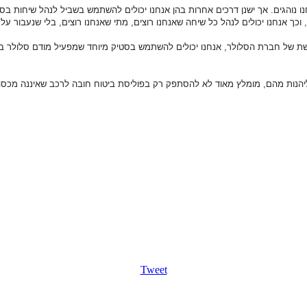
נחנו נוהגים. אך ישנן דרכים אחרות בהן אנחנו יכולים להשתמש בשביל לנהל שיחות ב
ך אנחנו יכולים לנהל כל שיחה שאנחנו רוצים, מתי שאנחנו רוצים, בלי שנעבור על 
ת של חברת הסלולר, אנחנו יכולים להשתמש בסטיק מיוחד שמפעיל מודם סלולר בר
ל ליהנות מהם, מומלץ מאוד לא להסתפק רק בפוליסת ביטוח חובה לרכב שאיננה מכסה
Tweet