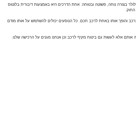
סלולר בצורה נוחה, פשוטה ובטוחה. אחת הדרכים היא באמצעות דיבורית בלוטוס
החוק.
כב והופך אותו באחת לרכב חכם. כל הנוסעים יכולים להשתמש על אותו מודם
 אותם אלא לעשות גם ביטוח מקיף לרכב וכן אנחנו מגנים על הרכישה שלנו.