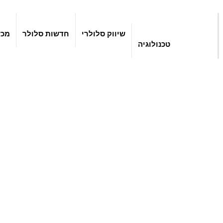
שיווק סלולרי
חדשות סלולר
מכש
טכנולוגיה