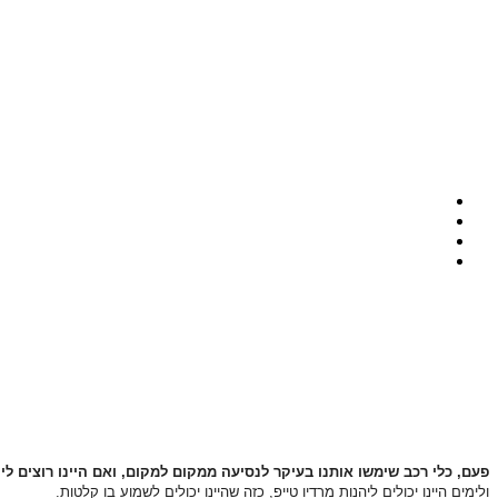
פעם, כלי רכב שימשו אותנו בעיקר לנסיעה ממקום למקום, ואם היינו רוצים לי
ולימים היינו יכולים ליהנות מרדיו טייפ, כזה שהיינו יכולים לשמוע בו קלטות.