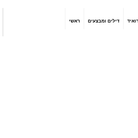
ואיד
דילים ומבצעים
ראשי