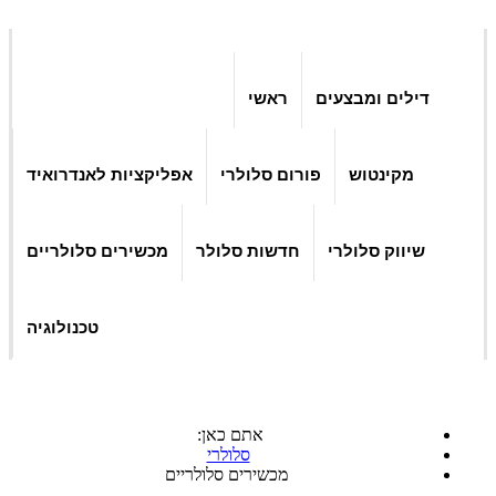
דילים ומבצעים
ראשי
מקינטוש
פורום סלולרי
אפליקציות לאנדרואיד
שיווק סלולרי
חדשות סלולר
מכשירים סלולריים
טכנולוגיה
אתם כאן:
סלולרי
מכשירים סלולריים